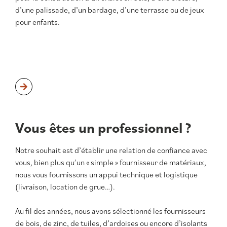
d’une palissade, d’un bardage, d’une terrasse ou de jeux
pour enfants.
Vous êtes un professionnel ?
Notre souhait est d’établir une relation de confiance avec
vous, bien plus qu’un « simple » fournisseur de matériaux,
nous vous fournissons un appui technique et logistique
(livraison, location de grue…).
Au fil des années, nous avons sélectionné les fournisseurs
de bois, de zinc, de tuiles, d’ardoises ou encore d’isolants