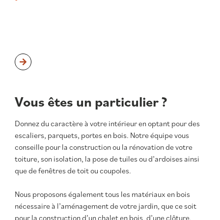
Vous êtes un particulier ?
Donnez du caractère à votre intérieur en optant pour des
escaliers, parquets, portes en bois. Notre équipe vous
conseille pour la construction ou la rénovation de votre
toiture, son isolation, la pose de tuiles ou d’ardoises ainsi
que de fenêtres de toit ou coupoles.
Nous proposons également tous les matériaux en bois
nécessaire à l’aménagement de votre jardin, que ce soit
pour la construction d’un chalet en bois, d’une clôture,