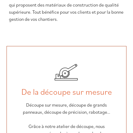
qui proposent des matériaux de construction de qualité
supérieure. Tout bénéfice pour vos clients et pour la bonne
gestion de vos chantiers.
De la découpe sur mesure
Découpe sur mesure, découpe de grands
panneaux, découpe de précision, rabotage…
Grâce à notre atelier de découpe, nous