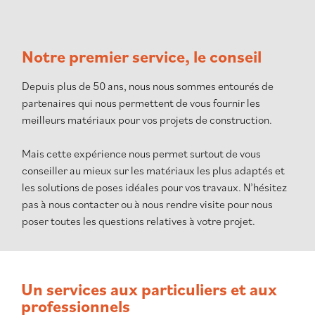
Notre premier service, le conseil
Depuis plus de 50 ans, nous nous sommes entourés de
partenaires qui nous permettent de vous fournir les
meilleurs matériaux pour vos projets de construction.
Mais cette expérience nous permet surtout de vous
conseiller au mieux sur les matériaux les plus adaptés et
les solutions de poses idéales pour vos travaux. N’hésitez
pas à nous contacter ou à nous rendre visite pour nous
poser toutes les questions relatives à votre projet.
Un services aux particuliers et aux
professionnels