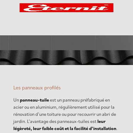
Les panneaux profilés
Un
panneau-tuile
est un panneau préfabriqué en
acier ou en aluminium, régulièrement utilisé pour la
rénovation d’une toiture ou pour recouvrir un abri de
jardin. L’avantage des panneaux-tuiles est
leur
légèreté, leur faible coût et la facilité d’installation
.