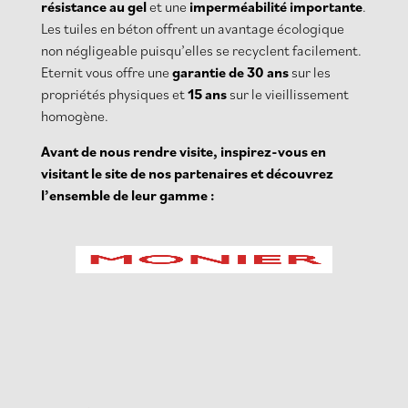
résistance au gel
et une
imperméabilité importante
.
Les tuiles en béton offrent un avantage écologique
non négligeable puisqu’elles se recyclent facilement.
Eternit vous offre une
garantie de 30 ans
sur les
propriétés physiques et
15 ans
sur le vieillissement
homogène.
Avant de nous rendre visite, inspirez-vous en
visitant le site de nos partenaires et découvrez
l’ensemble de leur gamme :