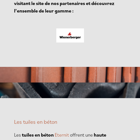
visitant le site de nos partenaires et découvrez
l’ensemble de leur gamme :
Les tuiles en béton
Les
tuiles en béton
Eternit
offrent une
haute