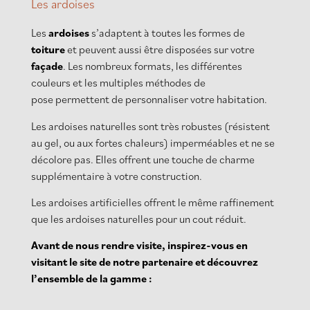
Les ardoises
Les
ardoises
s’adaptent à toutes les formes de
toiture
et peuvent aussi être disposées sur votre
façade
. Les nombreux formats, les différentes
couleurs et les multiples méthodes de
pose permettent de personnaliser votre habitation.
Les ardoises naturelles sont très robustes (résistent
au gel, ou aux fortes chaleurs) imperméables et ne se
décolore pas. Elles offrent une touche de charme
supplémentaire à votre construction.
Les ardoises artificielles offrent le même raffinement
que les ardoises naturelles pour un cout réduit.
Avant de nous rendre visite, inspirez-vous en
visitant le site de notre partenaire et découvrez
l’ensemble de la gamme :