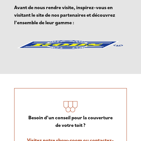
Avant de nous rendre visite, inspirez-vous en
visitant le site de nos partenaires et découvrez
l’ensemble de leur gamme :
Besoin d’un conseil pour la couverture
de votre toit ?
Visitez notre show-room ou contactez-