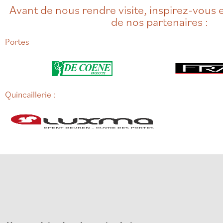
Avant de nous rendre visite, inspirez-vous en
de nos partenaires :
Portes
Quincaillerie :