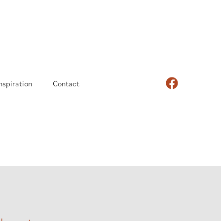
nspiration
Contact